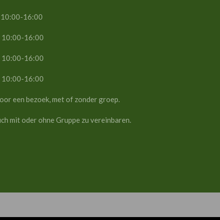
-16:00
16:00
16:00
-16:00
ken voor een bezoek, met of zonder groep.
such mit oder ohne Gruppe zu vereinbaren.