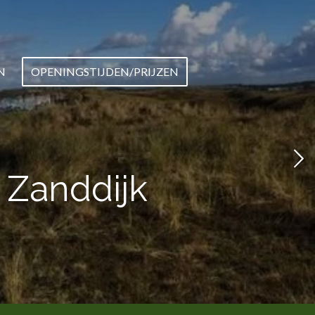
N
OPENINGSTIJDEN/PRIJZEN
 Zanddijk