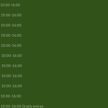
!6:00
16:00
16:00
16:00
16:00
16:00
16:00
-16:00
-16:00
-16:00
 Gratis entree