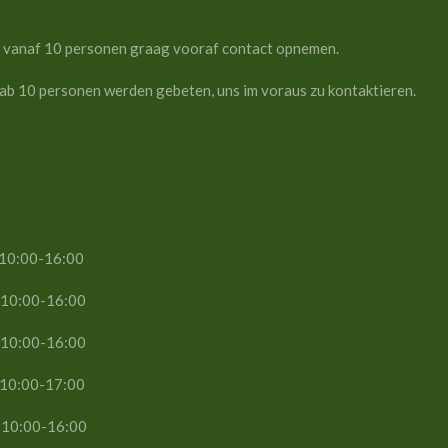
personen graag vooraf contact opnemen.
n werden gebeten, uns im voraus zu kontaktieren.
16:00
6:00
6:00
10:00-17:00
10:00-16:00