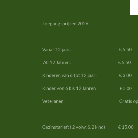
Toegangsprijzen 2026 Eintri
Vanaf 12 jaar: € 5,5
Ab 12 Jahren: € 5,50
Kinderen van 6 tot 12 jaar: € 3,0
Kinder von 6 bis 12 Jahren
€ 3,0
Veteranen: Gratis op vertoon
Gezinstarief: ( 2 volw. & 2 kind) € 15,